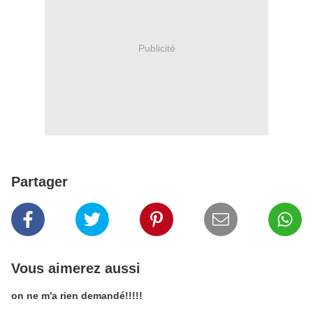
Publicité
Partager
Vous aimerez aussi
on ne m'a rien demandé!!!!!