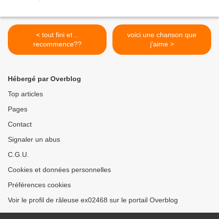
< tout fini et ..
voici une chanson que
recommence??
j'aime >
Hébergé par Overblog
Top articles
Pages
Contact
Signaler un abus
C.G.U.
Cookies et données personnelles
Préférences cookies
Voir le profil de râleuse ex02468 sur le portail Overblog