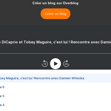
Créer un blog sur Overblog
Créer un blog
 DiCaprio et Tobey Maguire, c'est lui ! Rencontre avec Dam
bey Maguire, c'est lui ! Rencontre avec Damien Witecka
e 6
e 5
e 4