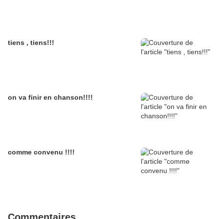
tiens , tiens!!!
on va finir en chanson!!!!
comme convenu !!!!
Commentaires