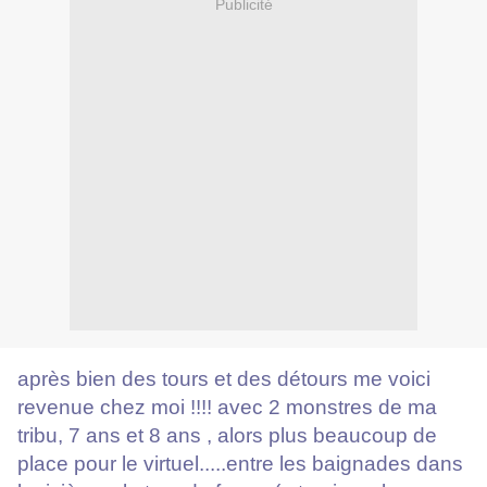
Publicité
après bien des tours et des détours me voici
revenue chez moi !!!! avec 2 monstres de ma
tribu, 7 ans et 8 ans , alors plus beaucoup de
place pour le virtuel.....entre les baignades dans