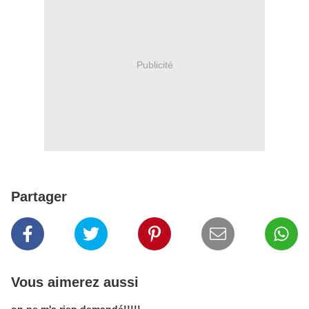
Publicité
Partager
Vous aimerez aussi