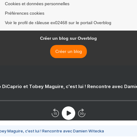
Cookies et données personnelles
Préférences cookies
Voir le profil de râleuse ex02468 sur le portail Overblog
Créer un blog sur Overblog
Créer un blog
 DiCaprio et Tobey Maguire, c'est lui ! Rencontre avec Dam
bey Maguire, c'est lui ! Rencontre avec Damien Witecka